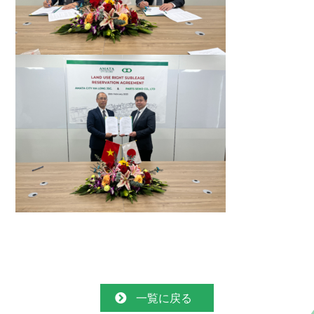
一覧に戻る