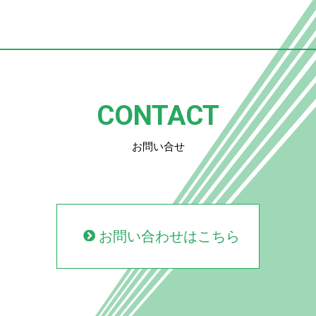
CONTACT
お問い合せ
お問い合わせはこちら