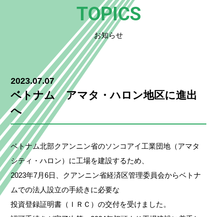
TOPICS
お知らせ
2023.07.07
ベトナム アマタ・ハロン地区に進出
へ
ベトナム北部クアンニン省のソンコアイ工業団地（アマタ
シティ・ハロン）に工場を建設するため、
2023年7月6日、クアンニン省経済区管理委員会からベトナ
ムでの法人設立の手続きに必要な
投資登録証明書（ＩＲＣ）の交付を受けました。