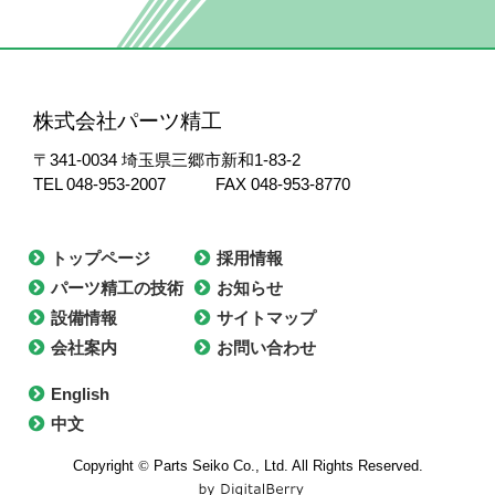
株式会社パーツ精工
〒341-0034
埼玉県三郷市新和1-83-2
TEL 048-953-2007
FAX 048-953-8770
トップページ
採用情報
パーツ精工の技術
お知らせ
設備情報
サイトマップ
会社案内
お問い合わせ
English
中文
Copyright
©
Parts Seiko Co., Ltd. All Rights Reserved.