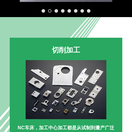
切削加工
NC车床，加工中心加工都是从试制到量产广泛