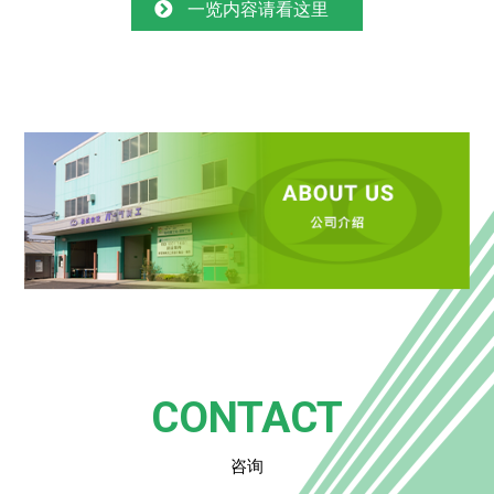
一览内容请看这里
CONTACT
咨询