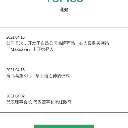
通知
2021.04.15
公司首次，开发了自己公司品牌商品，在支援购买网站
「Makuake」上开始登入
2021.04.15
鹿儿岛第3工厂 祭土地之神的仪式
2021.04.02
代表理事会长 代表董事长就任致辞