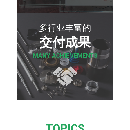
多行业丰富的
交付成果
MANY
ACHIEVEMENTS
TOPICS