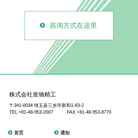
咨询方式在这里
株式会社发驰精工
〒341-0034
埼玉县三乡市新和1-83-2
TEL +81-48-953-2007
FAX +81-48-953-8770
首页
通知