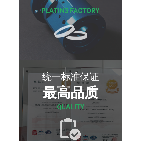
PLATING FACTORY
统一标准保证
最高品质
QUALITY