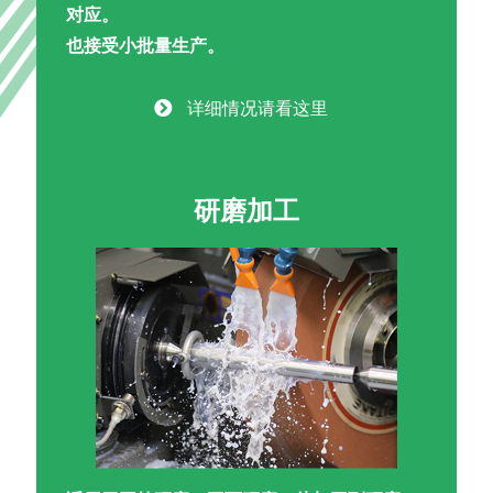
对应。
也接受小批量生产。
详细情况请看这里
研磨加工