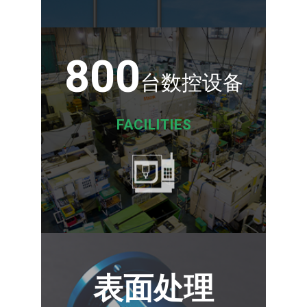
800
台数控设备
FACILITIES
表面处理