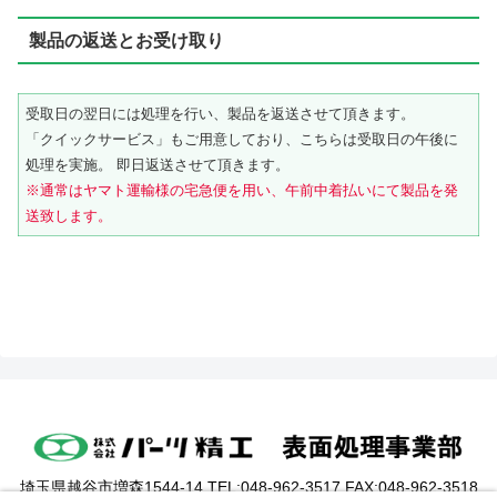
製品の返送とお受け取り
受取日の翌日には処理を行い、製品を返送させて頂きます。
「クイックサービス」もご用意しており、こちらは受取日の午後に
処理を実施。 即日返送させて頂きます。
※通常はヤマト運輸様の宅急便を用い、午前中着払いにて製品を発
送致します
。
埼玉県越谷市増森1544-14 TEL:048-962-3517 FAX:048-962-3518