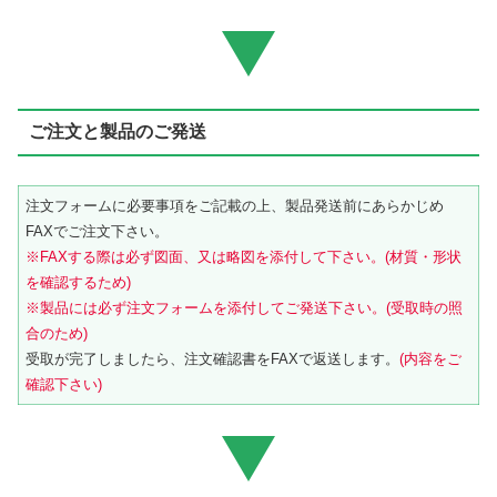
ご注文と製品のご発送
注文フォームに必要事項をご記載の上、製品発送前にあらかじめ
FAXでご注文下さい。
※FAXする際は必ず図面、又は略図を添付して下さい。(材質・形状
を確認するため)
※製品には必ず注文フォームを添付してご発送下さい。(受取時の照
合のため)
受取が完了しましたら、注文確認書をFAXで返送します。
(内容をご
確認下さい)