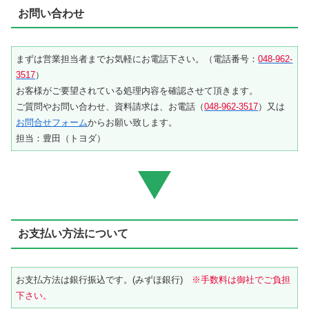
お問い合わせ
まずは営業担当者までお気軽にお電話下さい。（電話番号：
048-962-
3517
）
お客様がご要望されている処理内容を確認させて頂きます。
ご質問やお問い合わせ、資料請求は、お電話（
048-962-3517
）又は
お問合せフォーム
からお願い致します。
担当：豊田（トヨダ）
お支払い方法について
お支払方法は銀行振込です。(みずほ銀行)
※手数料は御社でご負担
下さい。