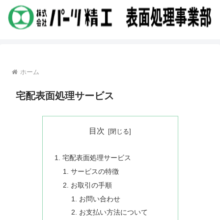
ホーム
宅配表面処理サービス
目次
宅配表面処理サービス
サービスの特徴
お取引の手順
お問い合わせ
お支払い方法について