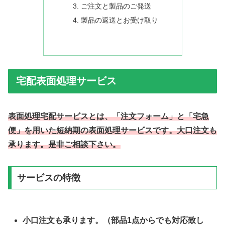
ご注文と製品のご発送
製品の返送とお受け取り
宅配表面処理サービス
表面処理宅配サービスとは、「注文フォーム」と「宅急
便」を用いた短納期の表面処理サービスです。大口注文も
承ります。是非ご相談下さい。
サービスの特徴
小口注文も承ります。（部品1点からでも対応致し