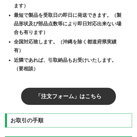
ます）
最短で製品を受取日の即日に発送できます。（製
品形状及び部品点数等により即日対応出来ない場
合も有ります）
全国対応致します。（沖縄を除く都道府県実績
有）
近隣であれば、引取納品もお受けいたします。
（要相談）
「注文フォーム」はこちら
お取引の手順