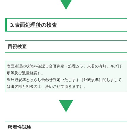
3.表面処理後の検査
目視検査
表面処理の状態を確認し合否判定（処理ムラ、未着の有無、キズ打
痕等及び数量確認）。
※外観規準と照らし合わせ判定いたします（外観規準に関しまして
は御客様と相談の上、決めさせて頂きます）。
密着性試験