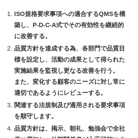
ISO規格要求事項への適合するQMSを構
築し、P-D-C-A式でその有効性を継続的
に改善する。
品質方針を達成する為、各部門で品質目
標を設定し、活動の成果として得られた
実施結果を監視し更なる改善を行う。
また、変化する顧客のニーズに対し常に
適切であるようにレビューする。
関連する法規制及び適用される要求事項
を順守します。
品質方針は、掲示、朝礼、勉強会で全社