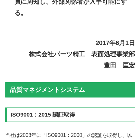
員に周知し、外部関係者が入手可能にす
る。
2017年6月1日
株式会社パーツ精工 表面処理事業部
豊田 匡宏
品質マネジメントシステム
ISO9001：2015 認証取得
当社は2003年に「ISO9001：2000」の認証を取得し、以