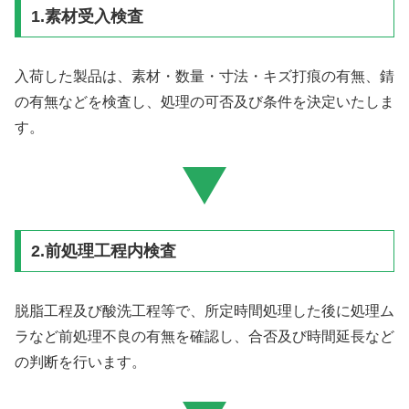
1.素材受入検査
入荷した製品は、素材・数量・寸法・キズ打痕の有無、錆
の有無などを検査し、処理の可否及び条件を決定いたしま
す。
2.前処理工程内検査
脱脂工程及び酸洗工程等で、所定時間処理した後に処理ム
ラなど前処理不良の有無を確認し、合否及び時間延長など
の判断を行います。