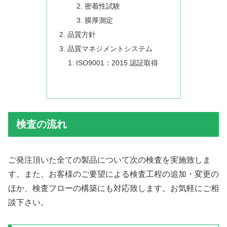
密着性試験
膜厚測定
品質方針
品質マネジメントシステム
ISO9001：2015 認証取得
検査の流れ
ご発注頂いた全ての製品について次の検査を実施致しま
す。また、お客様のご要望による検査工程の追加・変更の
ほか、検査フローの構築にも対応致します。お気軽にご相
談下さい。