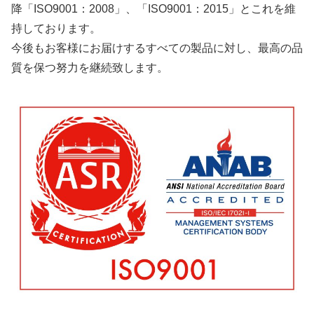
降「ISO9001：2008」、「ISO9001：2015」とこれを維
持しております。
今後もお客様にお届けするすべての製品に対し、最高の品
質を保つ努力を継続致します。