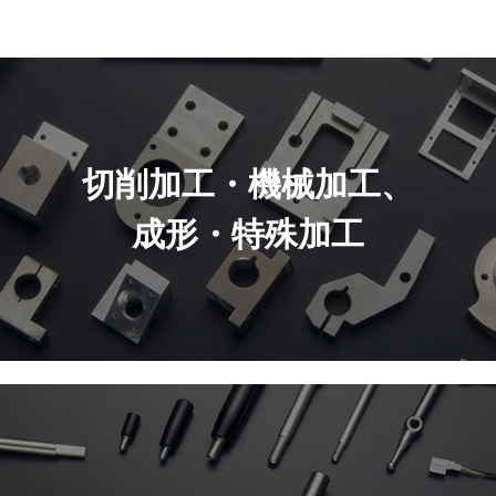
切削加工・機械加工、
成形・特殊加工