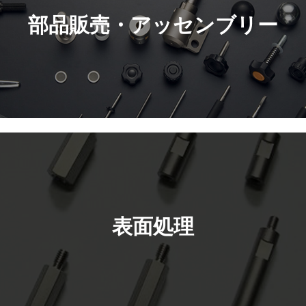
部品販売・
アッセンブリー
表面処理