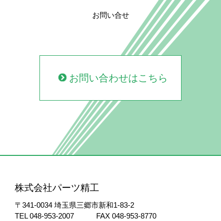
お問い合せ
お問い合わせはこちら
株式会社パーツ精工
〒341-0034
埼玉県三郷市新和1-83-2
TEL 048-953-2007
FAX 048-953-8770