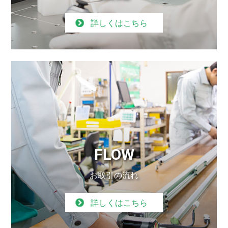
詳しくはこちら
FLOW
お取引の流れ
詳しくはこちら