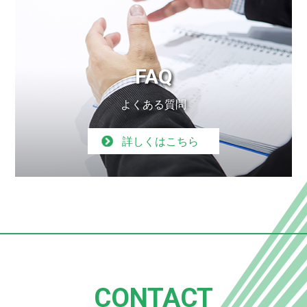
FAQ
よくある質問
詳しくはこちら
CONTACT