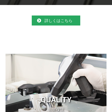
詳しくはこちら
QUALITY
品質保証