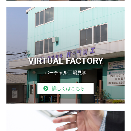
VIRTUAL FACTORY
バーチャル工場見学
詳しくはこちら