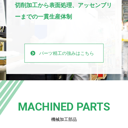
切削加工から表面処理、
アッセンブリ
ーまでの一貫生産体制
パーツ精工の強みはこちら
MACHINED PARTS
機械加工部品