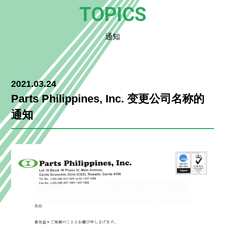
TOPICS
通知
2021.03.24
Parts Philippines, Inc. 变更公司名称的
通知