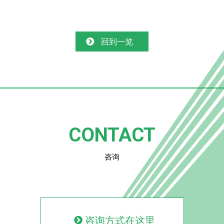
回到一览
CONTACT
咨询
咨询方式在这里