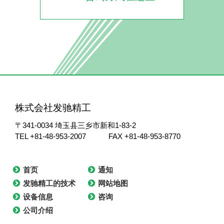
株式会社发驰精工
〒341-0034
埼玉县三乡市新和1-83-2
TEL +81-48-953-2007
FAX +81-48-953-8770
首页
通知
发驰精工的技术
网站地图
设备信息
咨询
公司介绍